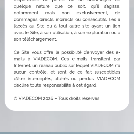
quelque nature que ce soit, qu’il s’agisse,
notamment mais non exclusivement, de
dommages directs, indirects ou consécutifs, liés à
l’accès au Site ou à tout autre site ayant un lien
avec le Site, à son utilisation, à son exploration ou à
son téléchargement.
Ce Site vous offre la possibilité d’envoyer des e-
mails à VIADECOM. Ces e-mails transitent par
Internet, un réseau public sur lequel VIADECOM n’a
aucun contrôle, et sont de ce fait susceptibles
d’être interceptés, altérés ou perdus. VIADECOM
décline toute responsabilité à cet égard.
© VIADECOM 2026 – Tous droits réservés