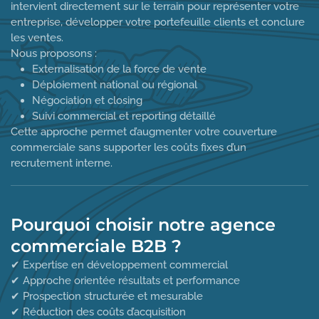
intervient directement sur le terrain pour représenter votre
entreprise, développer votre portefeuille clients et conclure
les ventes.
Nous proposons :
Externalisation de la force de vente
Déploiement national ou régional
Négociation et closing
Suivi commercial et reporting détaillé
Cette approche permet d’augmenter votre couverture
commerciale sans supporter les coûts fixes d’un
recrutement interne.
Pourquoi choisir notre agence
commerciale B2B ?
✔ Expertise en développement commercial
✔ Approche orientée résultats et performance
✔ Prospection structurée et mesurable
✔ Réduction des coûts d’acquisition