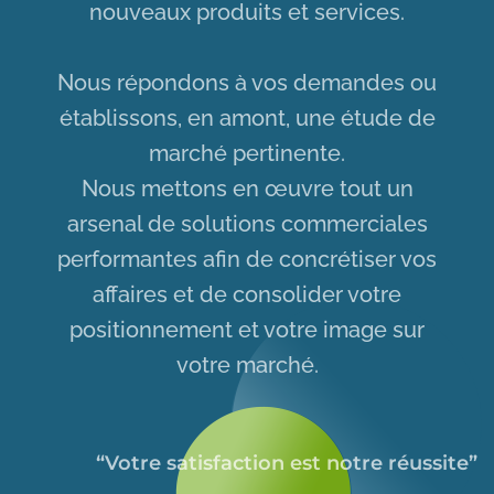
nouveaux produits et services.
Nous répondons à vos demandes ou
établissons, en amont, une étude de
marché pertinente.
Nous mettons en œuvre tout un
arsenal de solutions commerciales
performantes afin de concrétiser vos
affaires et de consolider votre
positionnement et votre image sur
votre marché.
“Votre satisfaction est notre réussite”