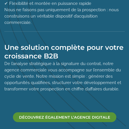
✔ Flexibilité et montée en puissance rapide
Nous ne faisons pas uniquement de la prospection : nous
construisons un véritable dispositif d’acquisition
commerciale.
Une solution complète pour votre
croissance B2B
De l’analyse stratégique à la signature du contrat, notre
agence commerciale vous accompagne sur l’ensemble du
cycle de vente. Notre mission est simple : générer des
opportunités qualifiées, structurer votre développement et
transformer votre prospection en chiffre d’affaires durable.
DÉCOUVREZ ÉGALEMENT L’AGENCE DIGITALE