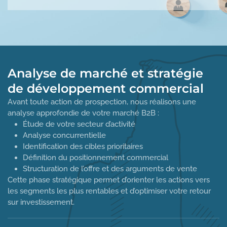
Analyse de marché et stratégie
de développement commercial
Avant toute action de prospection, nous réalisons une
analyse approfondie de votre marché B2B :
Étude de votre secteur d’activité
Analyse concurrentielle
Identification des cibles prioritaires
Définition du positionnement commercial
Structuration de l’offre et des arguments de vente
Cette phase stratégique permet d’orienter les actions vers
les segments les plus rentables et d’optimiser votre retour
sur investissement.