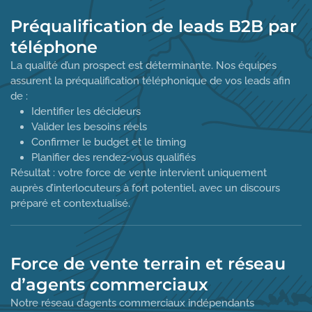
Préqualification de leads B2B par
téléphone
La qualité d’un prospect est déterminante. Nos équipes
assurent la préqualification téléphonique de vos leads afin
de :
Identifier les décideurs
Valider les besoins réels
Confirmer le budget et le timing
Planifier des rendez-vous qualifiés
Résultat : votre force de vente intervient uniquement
auprès d’interlocuteurs à fort potentiel, avec un discours
préparé et contextualisé.
Force de vente terrain et réseau
d’agents commerciaux
Notre réseau d’agents commerciaux indépendants