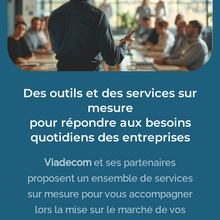
Des outils et des services sur
mesure
pour répondre aux besoins
quotidiens des entreprises
Viadecom
et ses partenaires
proposent un ensemble de services
sur mesure pour vous accompagner
lors la mise sur le marché de vos